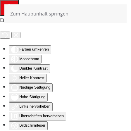
Zum Hauptinhalt springen
Eingabehilfen öffnen
Farben umkehren
Monochrom
Dunkler Kontrast
Heller Kontrast
Niedrige Sättigung
Hohe Sättigung
Links hervorheben
Überschriften hervorheben
Bildschirmleser