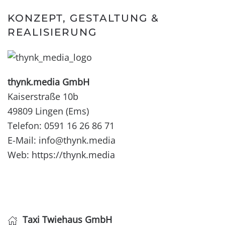
KONZEPT, GESTALTUNG &
REALISIERUNG
thynk.media GmbH
Kaiserstraße 10b
49809 Lingen (Ems)
Telefon: 0591 16 26 86 71
E-Mail: info@thynk.media
Web:
https://thynk.media
Taxi Twiehaus GmbH