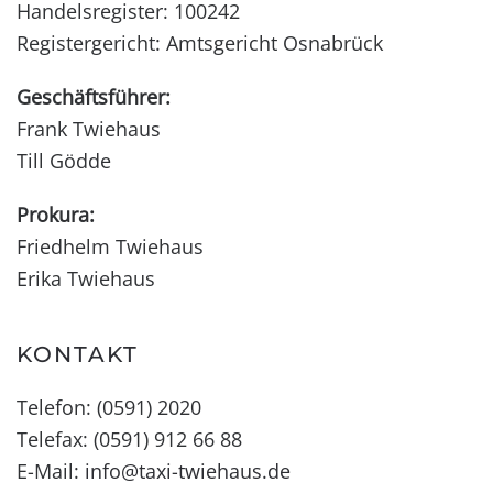
Handelsregister: 100242
Registergericht: Amtsgericht Osnabrück
Geschäftsführer:
Frank Twiehaus
Till Gödde
Prokura:
Friedhelm Twiehaus
Erika Twiehaus
KONTAKT
Telefon: (0591) 2020
Telefax: (0591) 912 66 88
E-Mail:
info@taxi-twiehaus.de